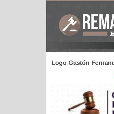
Logo Gastón Fernand