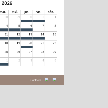
 2026
mar.
mié.
jue.
vie.
sáb.
28
29
30
31
1
4
5
6
7
8
11
12
13
14
15
18
19
20
21
22
25
26
27
28
29
1
2
3
4
5
Contacto