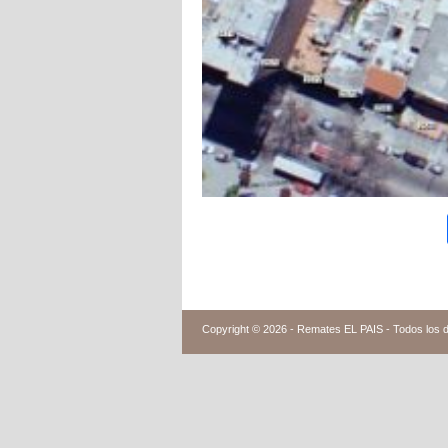
Copyright © 2026 -
Remates EL PAIS - Todos los 