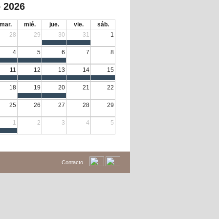
 2026
mar.
mié.
jue.
vie.
sáb.
28
29
30
31
1
4
5
6
7
8
11
12
13
14
15
18
19
20
21
22
25
26
27
28
29
1
2
3
4
5
Contacto