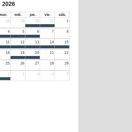
 2026
mar.
mié.
jue.
vie.
sáb.
28
29
30
31
1
4
5
6
7
8
11
12
13
14
15
18
19
20
21
22
25
26
27
28
29
1
2
3
4
5