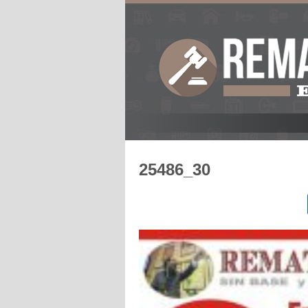
25486_30