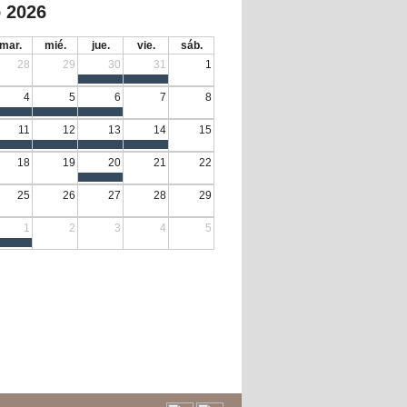
 2026
mar.
mié.
jue.
vie.
sáb.
28
29
30
31
1
4
5
6
7
8
11
12
13
14
15
18
19
20
21
22
25
26
27
28
29
1
2
3
4
5