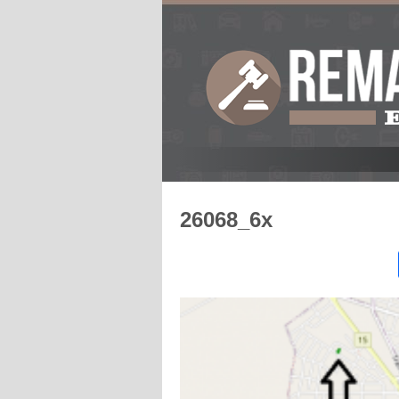
26068_6x