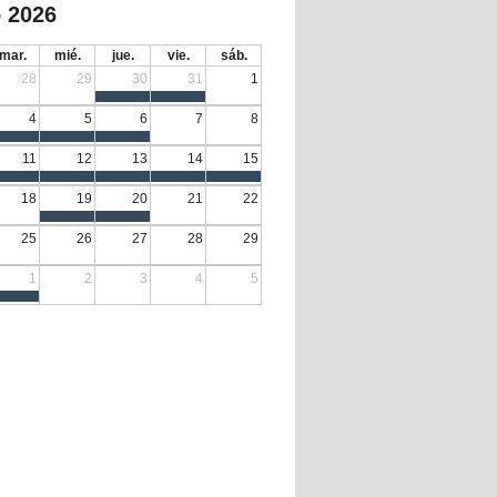
 2026
mar.
mié.
jue.
vie.
sáb.
28
29
30
31
1
4
5
6
7
8
11
12
13
14
15
18
19
20
21
22
25
26
27
28
29
1
2
3
4
5