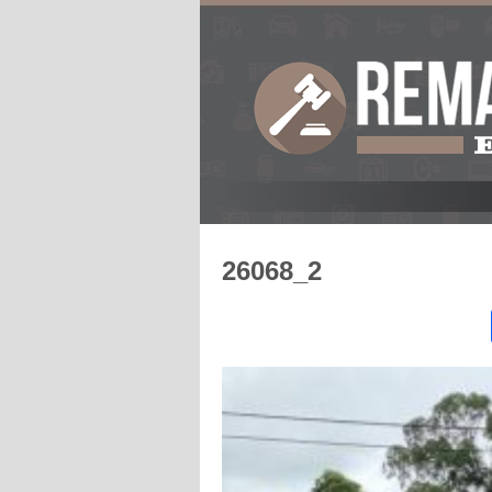
26068_2