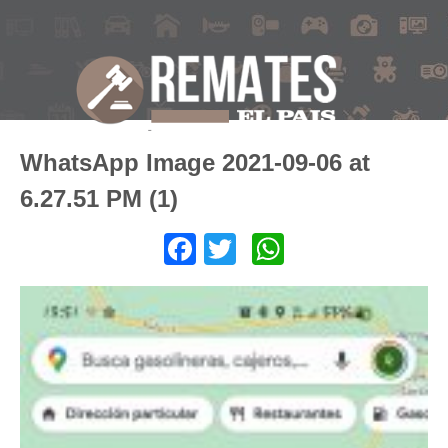
WhatsApp Image 2021-09-06 at
6.27.51 PM (1)
Facebook
Twitter
WhatsApp