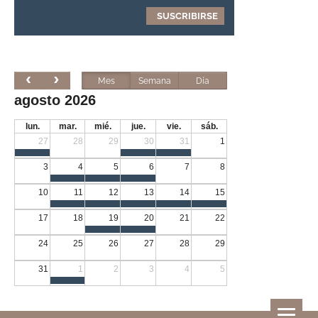
Mes
Semana
Día
agosto 2026
lun.
mar.
mié.
jue.
vie.
sáb.
27
28
29
30
31
1
3
4
5
6
7
8
10
11
12
13
14
15
17
18
19
20
21
22
24
25
26
27
28
29
31
1
2
3
4
5