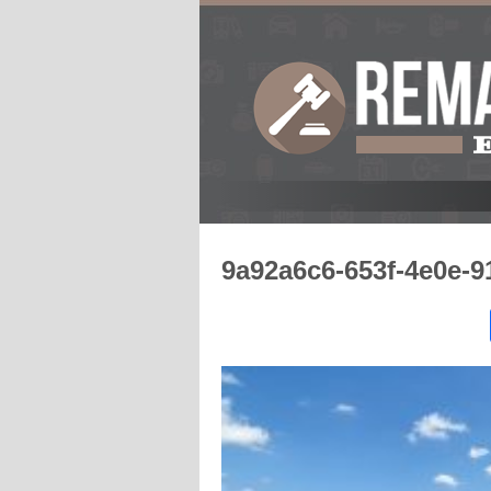
9a92a6c6-653f-4e0e-9