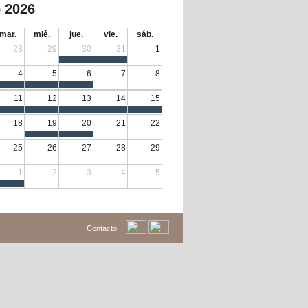
 2026
mar.
mié.
jue.
vie.
sáb.
28
29
30
31
1
4
5
6
7
8
11
12
13
14
15
18
19
20
21
22
25
26
27
28
29
1
2
3
4
5
Contacto