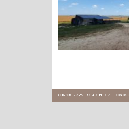
Copyright © 2026 -
Remates EL PAIS - Todos los 