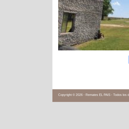
Copyright © 2026 -
Remates EL PAIS - Todos los 