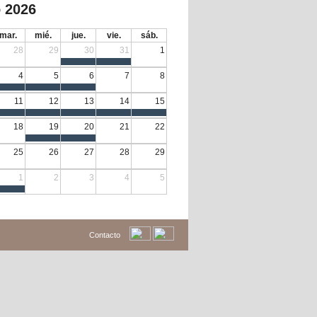
 2026
mar.
mié.
jue.
vie.
sáb.
28
29
30
31
1
4
5
6
7
8
11
12
13
14
15
18
19
20
21
22
25
26
27
28
29
1
2
3
4
5
Contacto