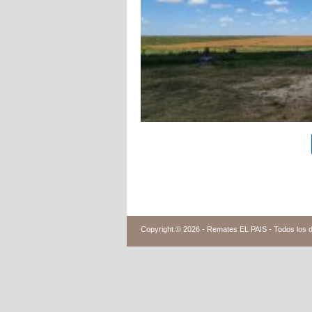
Copyright © 2026 -
Remates EL PAIS - Todos los 