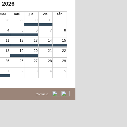
 2026
mar.
mié.
jue.
vie.
sáb.
28
29
30
31
1
4
5
6
7
8
11
12
13
14
15
18
19
20
21
22
25
26
27
28
29
1
2
3
4
5
Contacto