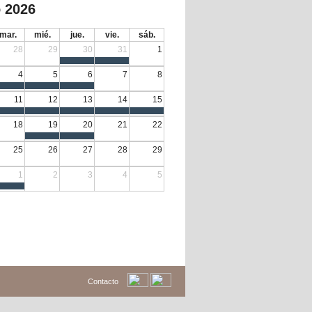
 2026
mar.
mié.
jue.
vie.
sáb.
28
29
30
31
1
4
5
6
7
8
11
12
13
14
15
18
19
20
21
22
25
26
27
28
29
1
2
3
4
5
Contacto