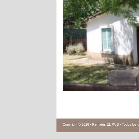
Copyright © 2026 -
Remates EL PAIS - Todos los 