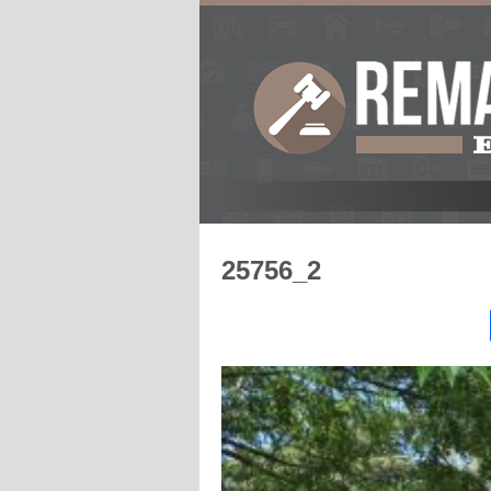
25756_2