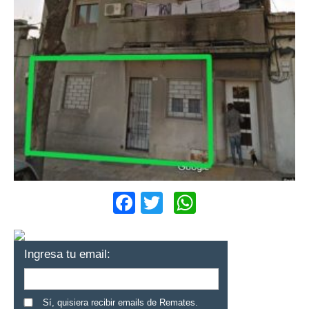
Facebook
Twitter
WhatsApp
Ingresa tu email:
Sí, quisiera recibir emails de Remates.