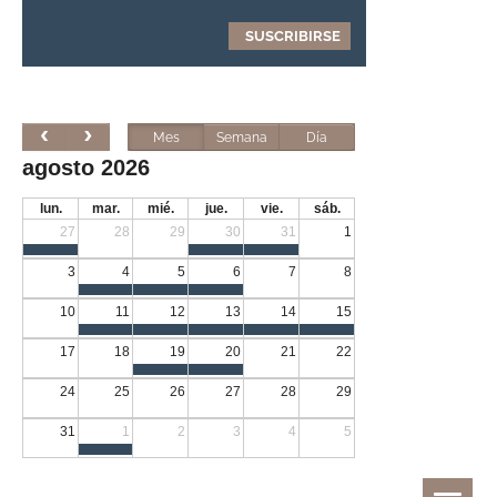
Mes
Semana
Día
agosto 2026
lun.
mar.
mié.
jue.
vie.
sáb.
27
28
29
30
31
1
3
4
5
6
7
8
10
11
12
13
14
15
17
18
19
20
21
22
24
25
26
27
28
29
31
1
2
3
4
5