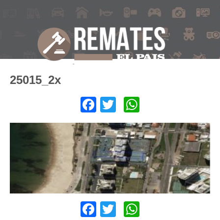
25015_2x
Facebook
Twitter
WhatsApp
Facebook
Twitter
WhatsApp