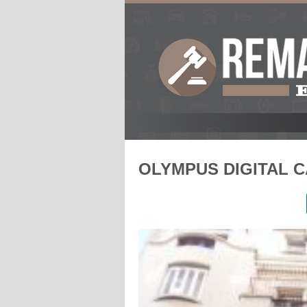
OLYMPUS DIGITAL 