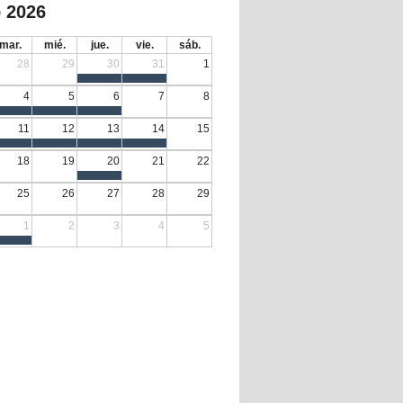
 2026
mar.
mié.
jue.
vie.
sáb.
28
29
30
31
1
4
5
6
7
8
11
12
13
14
15
18
19
20
21
22
25
26
27
28
29
1
2
3
4
5