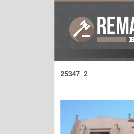
25347_2