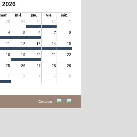
 2026
mar.
mié.
jue.
vie.
sáb.
28
29
30
31
1
4
5
6
7
8
11
12
13
14
15
18
19
20
21
22
25
26
27
28
29
1
2
3
4
5
Contacto