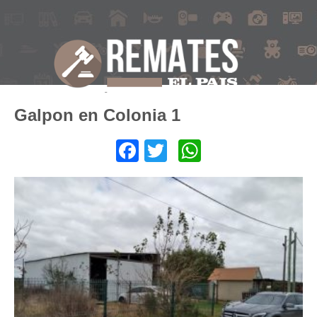
Galpon en Colonia 1
Facebook
Twitter
WhatsApp