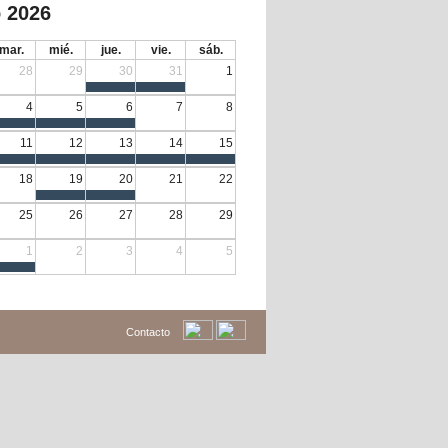
 2026
mar.
mié.
jue.
vie.
sáb.
28
29
30
31
1
4
5
6
7
8
11
12
13
14
15
18
19
20
21
22
25
26
27
28
29
1
2
3
4
5
Contacto