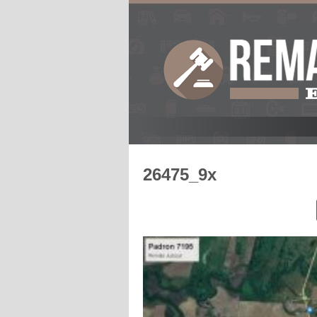
26475_9x