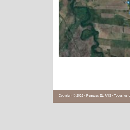
Copyright © 2026 -
Remates EL PAIS - Todos los 