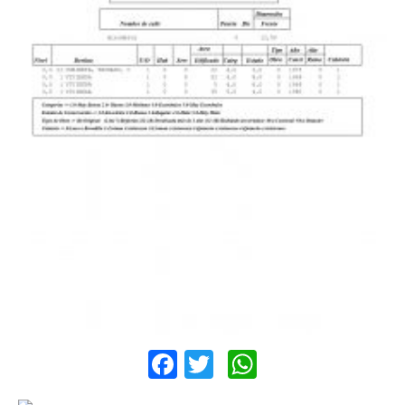
Facebook
Twitter
WhatsApp