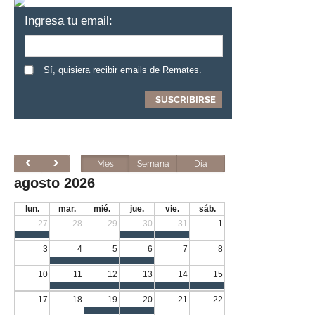
Ingresa tu email:
Sí, quisiera recibir emails de Remates.
Mes
Semana
Día
agosto 2026
lun.
mar.
mié.
jue.
vie.
sáb.
27
28
29
30
31
1
3
4
5
6
7
8
10
11
12
13
14
15
17
18
19
20
21
22