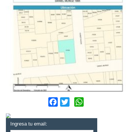
Facebook
Twitter
WhatsApp
Ingresa tu email: