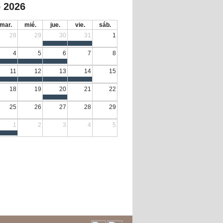
 2026
mar.
mié.
jue.
vie.
sáb.
28
29
30
31
1
4
5
6
7
8
11
12
13
14
15
18
19
20
21
22
25
26
27
28
29
1
2
3
4
5