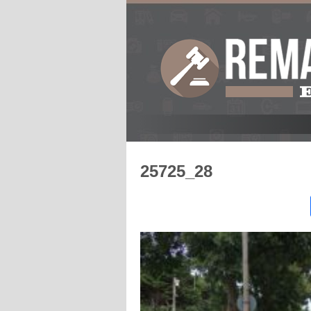
25725_28